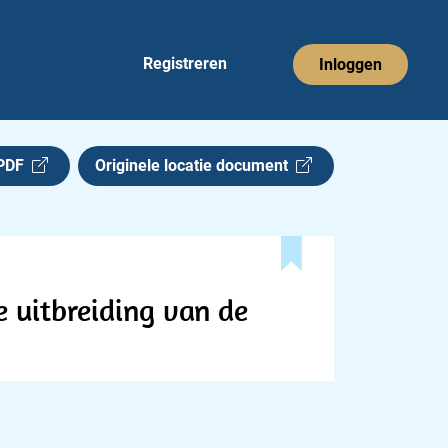
Registreren
Inloggen
 PDF
Originele locatie document
 uitbreiding van de