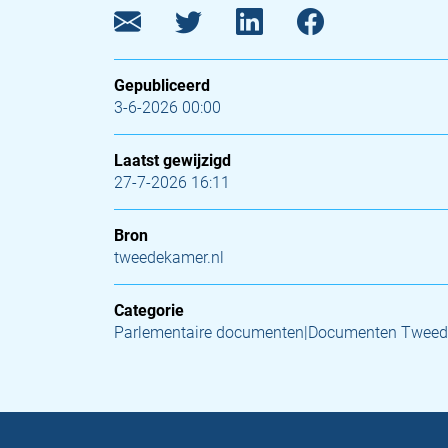
Gepubliceerd
3-6-2026 00:00
Laatst gewijzigd
27-7-2026 16:11
Bron
tweedekamer.nl
Categorie
Parlementaire documenten|Documenten Twee