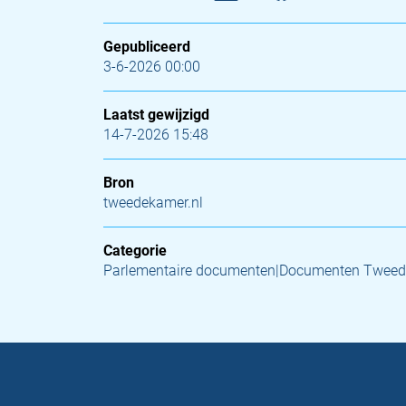
Gepubliceerd
3-6-2026 00:00
Laatst gewijzigd
14-7-2026 15:48
Bron
tweedekamer.nl
Categorie
Parlementaire documenten|Documenten Twee