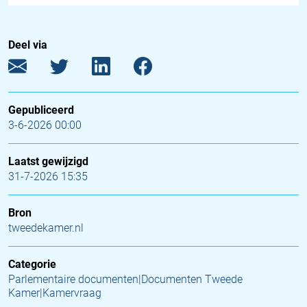
Deel via
Gepubliceerd
3-6-2026 00:00
Laatst gewijzigd
31-7-2026 15:35
Bron
tweedekamer.nl
Categorie
Parlementaire documenten|Documenten Tweede
Kamer|Kamervraag