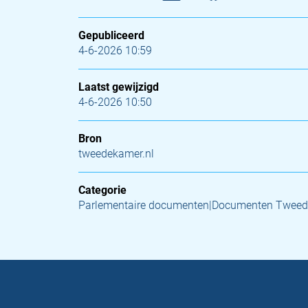
Gepubliceerd
4-6-2026 10:59
Laatst gewijzigd
4-6-2026 10:50
Bron
tweedekamer.nl
Categorie
Parlementaire documenten|Documenten Tweed