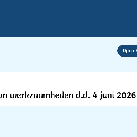
Open
an werkzaamheden d.d. 4 juni 2026