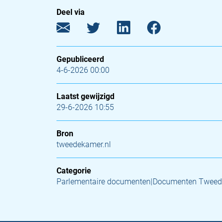
Deel via
Gepubliceerd
4-6-2026 00:00
Laatst gewijzigd
29-6-2026 10:55
Bron
tweedekamer.nl
Categorie
Parlementaire documenten|Documenten Tweed