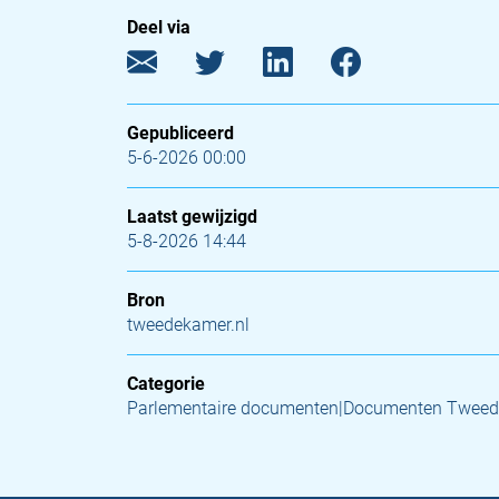
Deel via
Gepubliceerd
5-6-2026 00:00
Laatst gewijzigd
5-8-2026 14:44
Bron
tweedekamer.nl
Categorie
Parlementaire documenten|Documenten Twee