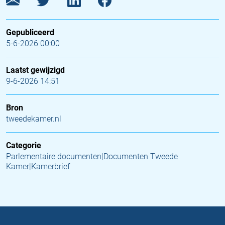
Gepubliceerd
5-6-2026 00:00
Laatst gewijzigd
9-6-2026 14:51
Bron
tweedekamer.nl
Categorie
Parlementaire documenten|Documenten Tweede
Kamer|Kamerbrief