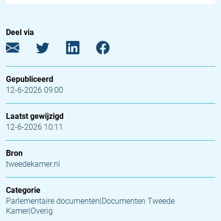
Deel via
Gepubliceerd
12-6-2026 09:00
Laatst gewijzigd
12-6-2026 10:11
Bron
tweedekamer.nl
Categorie
Parlementaire documenten|Documenten Tweede
Kamer|Overig