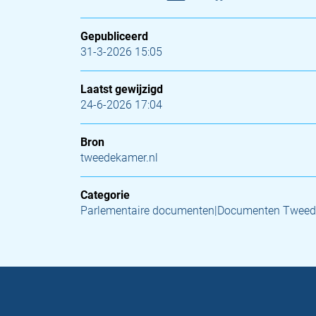
Gepubliceerd
31-3-2026 15:05
Laatst gewijzigd
24-6-2026 17:04
Bron
tweedekamer.nl
Categorie
Parlementaire documenten|Documenten Tweed