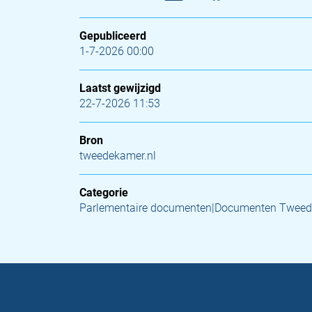
Gepubliceerd
1-7-2026 00:00
Laatst gewijzigd
22-7-2026 11:53
Bron
tweedekamer.nl
Categorie
Parlementaire documenten|Documenten Tweed