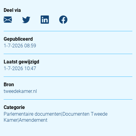
Deel via
Gepubliceerd
1-7-2026 08:59
Laatst gewijzigd
1-7-2026 10:47
Bron
tweedekamer.nl
Categorie
Parlementaire documenten|Documenten Tweede
Kamer|Amendement