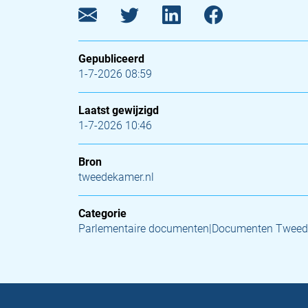
Gepubliceerd
1-7-2026 08:59
Laatst gewijzigd
1-7-2026 10:46
Bron
tweedekamer.nl
Categorie
Parlementaire documenten|Documenten Twee