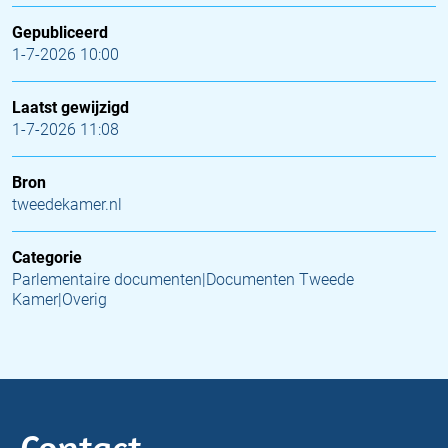
Gepubliceerd
1-7-2026 10:00
Laatst gewijzigd
1-7-2026 11:08
Bron
tweedekamer.nl
Categorie
Parlementaire documenten|Documenten Tweede
Kamer|Overig
Contact