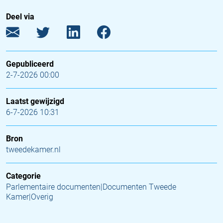
Deel via
Gepubliceerd
2-7-2026 00:00
Laatst gewijzigd
6-7-2026 10:31
Bron
tweedekamer.nl
Categorie
Parlementaire documenten|Documenten Tweede
Kamer|Overig