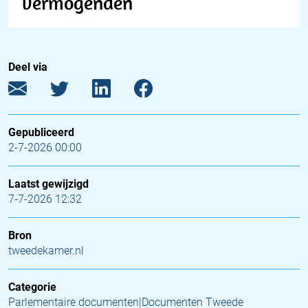
vermogenden
Deel via
Gepubliceerd
2-7-2026 00:00
Laatst gewijzigd
7-7-2026 12:32
Bron
tweedekamer.nl
Categorie
Parlementaire documenten|Documenten Tweede