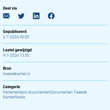
Deel via
Gepubliceerd
2-7-2026 00:00
Laatst gewijzigd
9-7-2026 13:50
Bron
tweedekamer.nl
Categorie
Parlementaire documenten|Documenten Tweede
Kamer|Motie