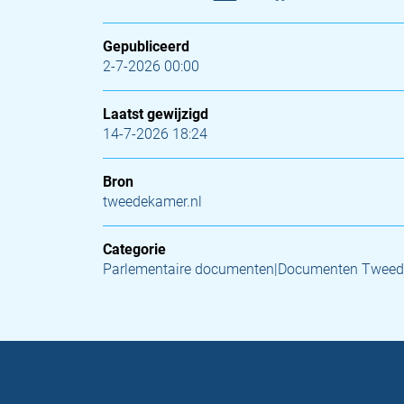
Gepubliceerd
2-7-2026 00:00
Laatst gewijzigd
14-7-2026 18:24
Bron
tweedekamer.nl
Categorie
Parlementaire documenten|Documenten Tweed