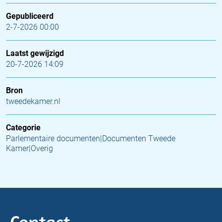
Gepubliceerd
2-7-2026 00:00
Laatst gewijzigd
20-7-2026 14:09
Bron
tweedekamer.nl
Categorie
Parlementaire documenten|Documenten Tweede
Kamer|Overig
Contact