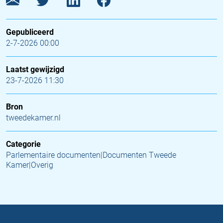
Gepubliceerd
2-7-2026 00:00
Laatst gewijzigd
23-7-2026 11:30
Bron
tweedekamer.nl
Categorie
Parlementaire documenten|Documenten Tweede
Kamer|Overig