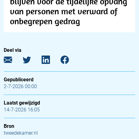
blijven voor de tijdelijke opvang
van personen met verward of
onbegrepen gedrag
Deel via
Gepubliceerd
2-7-2026 00:00
Laatst gewijzigd
14-7-2026 16:05
Bron
tweedekamer.nl