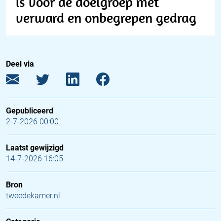
is voor de doelgroep met
verward en onbegrepen gedrag
Deel via
Gepubliceerd
2-7-2026 00:00
Laatst gewijzigd
14-7-2026 16:05
Bron
tweedekamer.nl