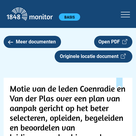
1848 monitor
Hoofdmenu
BASIS
Meer documenten
Open PDF
Originele locatie document
Motie van de leden Coenradie en
Van der Plas over een plan van
aanpak gericht op het beter
selecteren, opleiden, begeleiden
en beoordelen van