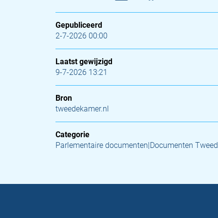
Gepubliceerd
2-7-2026 00:00
Laatst gewijzigd
9-7-2026 13:21
Bron
tweedekamer.nl
Categorie
Parlementaire documenten|Documenten Tweed