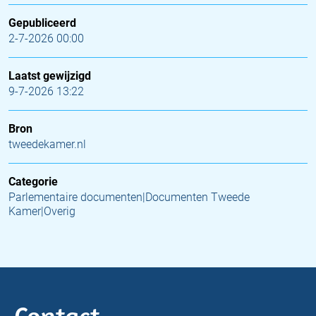
Gepubliceerd
2-7-2026 00:00
Laatst gewijzigd
9-7-2026 13:22
Bron
tweedekamer.nl
Categorie
Parlementaire documenten|Documenten Tweede
Kamer|Overig
Contact