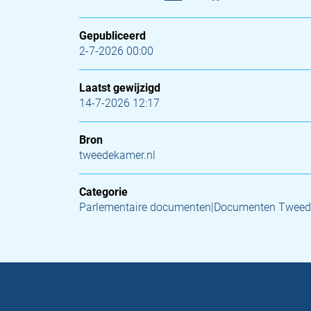
Gepubliceerd
2-7-2026 00:00
Laatst gewijzigd
14-7-2026 12:17
Bron
tweedekamer.nl
Categorie
Parlementaire documenten|Documenten Tweed