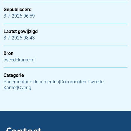
Gepubliceerd
3-7-2026 06:59
Laatst gewijzigd
3-7-2026 08:43
Bron
tweedekamer.nl
Categorie
Parlementaire documenten|Documenten Tweede
Kamer|Overig
Contact