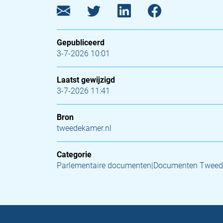
Gepubliceerd
3-7-2026 10:01
Laatst gewijzigd
3-7-2026 11:41
Bron
tweedekamer.nl
Categorie
Parlementaire documenten|Documenten Tweed