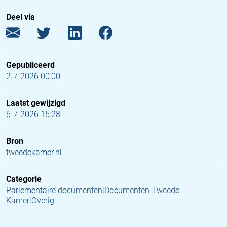
Deel via
Gepubliceerd
2-7-2026 00:00
Laatst gewijzigd
6-7-2026 15:28
Bron
tweedekamer.nl
Categorie
Parlementaire documenten|Documenten Tweede
Kamer|Overig