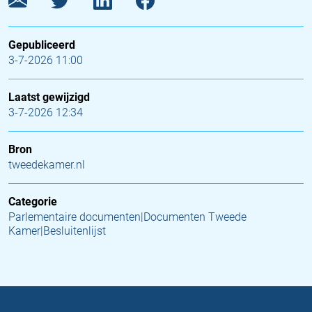
Gepubliceerd
3-7-2026 11:00
Laatst gewijzigd
3-7-2026 12:34
Bron
tweedekamer.nl
Categorie
Parlementaire documenten|Documenten Tweede
Kamer|Besluitenlijst