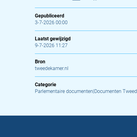
Gepubliceerd
3-7-2026 00:00
Laatst gewijzigd
9-7-2026 11:27
Bron
tweedekamer.nl
Categorie
Parlementaire documenten|Documenten Tweed