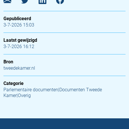
Gepubliceerd
3-7-2026 15:03
Laatst gewijzigd
3-7-2026 16:12
Bron
tweedekamer.nl
Categorie
Parlementaire documenten|Documenten Tweede
Kamer|Overig