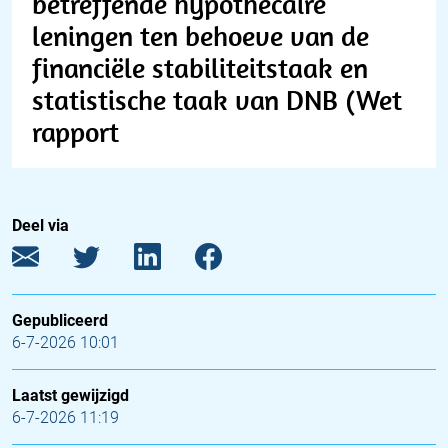
betreffende hypothecaire
leningen ten behoeve van de
financiële stabiliteitstaak en
statistische taak van DNB (Wet
rapport
Deel via
Gepubliceerd
6-7-2026 10:01
Laatst gewijzigd
6-7-2026 11:19