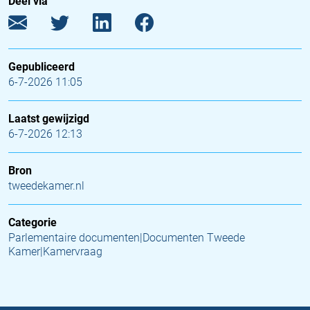
Deel via
Gepubliceerd
6-7-2026 11:05
Laatst gewijzigd
6-7-2026 12:13
Bron
tweedekamer.nl
Categorie
Parlementaire documenten|Documenten Tweede
Kamer|Kamervraag