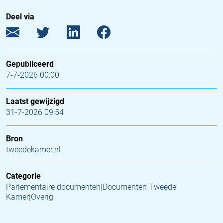
Deel via
Gepubliceerd
7-7-2026 00:00
Laatst gewijzigd
31-7-2026 09:54
Bron
tweedekamer.nl
Categorie
Parlementaire documenten|Documenten Tweede
Kamer|Overig