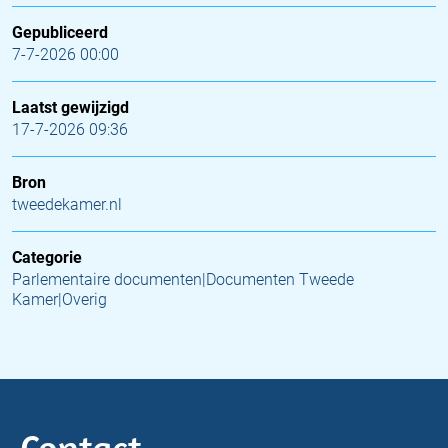
Gepubliceerd
7-7-2026 00:00
Laatst gewijzigd
17-7-2026 09:36
Bron
tweedekamer.nl
Categorie
Parlementaire documenten|Documenten Tweede
Kamer|Overig
Contact