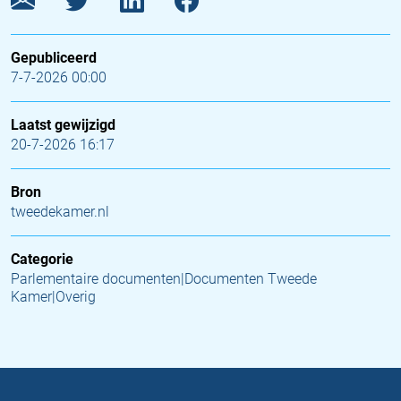
Gepubliceerd
7-7-2026 00:00
Laatst gewijzigd
20-7-2026 16:17
Bron
tweedekamer.nl
Categorie
Parlementaire documenten|Documenten Tweede
Kamer|Overig