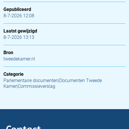
Gepubliceerd
8-7-2026 12:08
Laatst gewijzigd
8-7-2026 13:13
Bron
tweedekamer.nl
Categorie
Parlementaire documenten|Documenten Tweede
Kamer|Commissieverslag
Contact