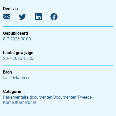
Deel via
Gepubliceerd
8-7-2026 00:00
Laatst gewijzigd
20-7-2026 15:36
Bron
tweedekamer.nl
Categorie
Parlementaire documenten|Documenten Tweede
Kamer|Kamerbrief