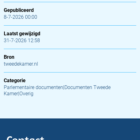
Gepubliceerd
8-7-2026 00:00
Laatst gewijzigd
31-7-2026 12:58
Bron
tweedekamer.nl
Categorie
Parlementaire documenten|Documenten Tweede
Kamer|Overig
Contact