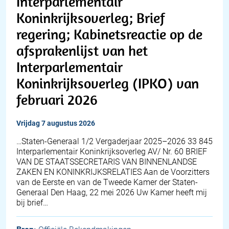
Interparlementair
Koninkrijksoverleg; Brief
regering; Kabinetsreactie op de
afsprakenlijst van het
Interparlementair
Koninkrijksoverleg (IPKO) van
februari 2026
vrijdag 7 augustus 2026
…Staten-Generaal 1/2 Vergaderjaar 2025–2026 33 845
Interparlementair Koninkrijksoverleg AV/ Nr. 60 BRIEF
VAN DE STAATSSECRETARIS VAN BINNENLANDSE
ZAKEN EN KONINKRIJKSRELATIES Aan de Voorzitters
van de Eerste en van de Tweede Kamer der Staten-
Generaal Den Haag, 22 mei 2026 Uw Kamer heeft mij
bij brief…