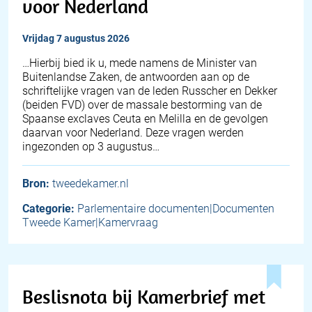
voor Nederland
vrijdag 7 augustus 2026
… Hierbij bied ik u, mede namens de Minister van
Buitenlandse Zaken, de antwoorden aan op de
schriftelijke vragen van de leden Russcher en Dekker
(beiden FVD) over de massale bestorming van de
Spaanse exclaves Ceuta en Melilla en de gevolgen
daarvan voor Nederland. Deze vragen werden
ingezonden op 3 augustus…
Bron:
tweedekamer.nl
Categorie:
Parlementaire documenten|Documenten
Tweede Kamer|Kamervraag
Beslisnota bij Kamerbrief met