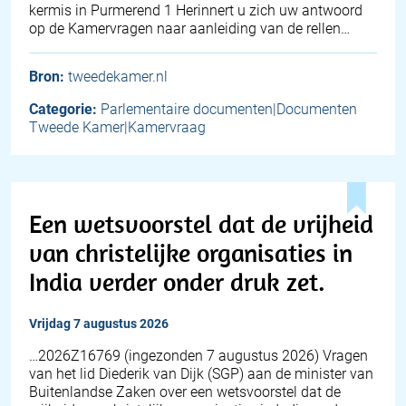
kermis in Purmerend 1 Herinnert u zich uw antwoord
op de Kamervragen naar aanleiding van de rellen…
Bron:
tweedekamer.nl
Categorie:
Parlementaire documenten|Documenten
Tweede Kamer|Kamervraag
Een wetsvoorstel dat de vrijheid
van christelijke organisaties in
India verder onder druk zet.
vrijdag 7 augustus 2026
… 2026Z16769 (ingezonden 7 augustus 2026) Vragen
van het lid Diederik van Dijk (SGP) aan de minister van
Buitenlandse Zaken over een wetsvoorstel dat de