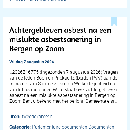
Achtergebleven asbest na een
mislukte asbestsanering in
Bergen op Zoom
vrijdag 7 augustus 2026
… 2026Z16775 (ingezonden 7 augustus 2026) Vragen
van de leden Boon en Prickaertz (beiden PVV) aan de
ministers van Sociale Zaken en Werkgelegenheid en
van Infrastructuur en Waterstaat over achtergebleven
asbest na een mislukte asbestsanering in Bergen op
Zoom Bent u bekend met het bericht 'Gemeente eist…
Bron:
tweedekamer.nl
Categorie:
Parlementaire documenten|Documenten