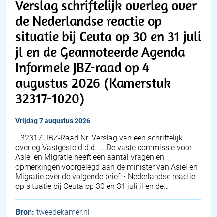
Verslag schriftelijk overleg over
de Nederlandse reactie op
situatie bij Ceuta op 30 en 31 juli
jl en de Geannoteerde Agenda
Informele JBZ-raad op 4
augustus 2026 (Kamerstuk
32317-1020)
vrijdag 7 augustus 2026
… 32317 JBZ-Raad Nr. Verslag van een schriftelijk
overleg Vastgesteld d.d. ... De vaste commissie voor
Asiel en Migratie heeft een aantal vragen en
opmerkingen voorgelegd aan de minister van Asiel en
Migratie over de volgende brief: • Nederlandse reactie
op situatie bij Ceuta op 30 en 31 juli jl en de…
Bron:
tweedekamer.nl