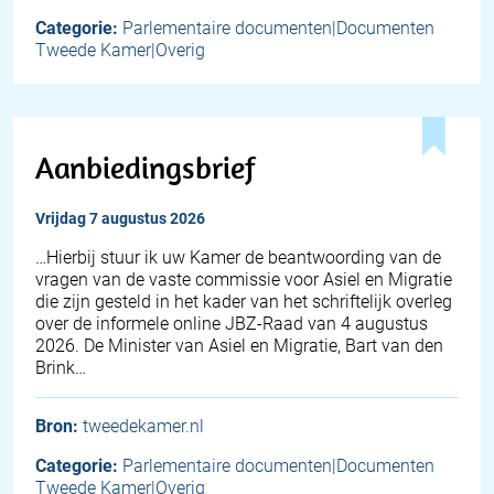
Categorie:
Parlementaire documenten|Documenten
Tweede Kamer|Overig
Aanbiedingsbrief
vrijdag 7 augustus 2026
… Hierbij stuur ik uw Kamer de beantwoording van de
vragen van de vaste commissie voor Asiel en Migratie
die zijn gesteld in het kader van het schriftelijk overleg
over de informele online JBZ-Raad van 4 augustus
2026. De Minister van Asiel en Migratie, Bart van den
Brink…
Bron:
tweedekamer.nl
Categorie:
Parlementaire documenten|Documenten
Tweede Kamer|Overig