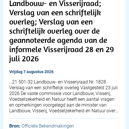
Landbouw- en Visserijraad;
Verslag van een schriftelijk
overleg; Verslag van een
schriftelijk overleg over de
geannoteerde agenda van de
informele Visserijraad 28 en 29
juli 2026
vrijdag 7 augustus 2026
…21 501-32 Landbouw- en Visserijraad Nr. 1828
Verslag van een schriftelijk overleg Vastgesteld 23 juli
2026 De vaste commissie voor Landbouw, Visserij,
Voedselzekerheid en Natuur heeft een aantal vragen
en opmerkingen voorgelegd aan de minister van
Landbouw, Visserij, Voedselzekerheid en Natuur over:…
Bron:
Officiële Bekendmakingen