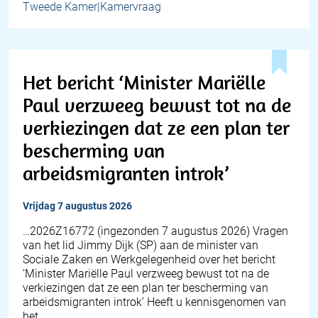
Tweede Kamer|Kamervraag
Het bericht ‘Minister Mariëlle
Paul verzweeg bewust tot na de
verkiezingen dat ze een plan ter
bescherming van
arbeidsmigranten introk’
vrijdag 7 augustus 2026
… 2026Z16772 (ingezonden 7 augustus 2026) Vragen
van het lid Jimmy Dijk (SP) aan de minister van
Sociale Zaken en Werkgelegenheid over het bericht
‘Minister Mariëlle Paul verzweeg bewust tot na de
verkiezingen dat ze een plan ter bescherming van
arbeidsmigranten introk’ Heeft u kennisgenomen van
het…