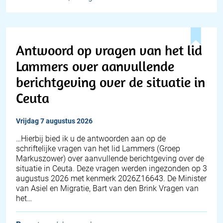
Antwoord op vragen van het lid
Lammers over aanvullende
berichtgeving over de situatie in
Ceuta
vrijdag 7 augustus 2026
… Hierbij bied ik u de antwoorden aan op de
schriftelijke vragen van het lid Lammers (Groep
Markuszower) over aanvullende berichtgeving over de
situatie in Ceuta. Deze vragen werden ingezonden op 3
augustus 2026 met kenmerk 2026Z16643. De Minister
van Asiel en Migratie, Bart van den Brink Vragen van
het…