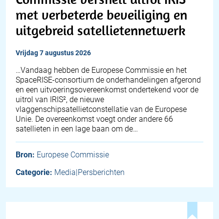
met verbeterde beveiliging en
uitgebreid satellietennetwerk
vrijdag 7 augustus 2026
…Vandaag hebben de Europese Commissie en het
SpaceRISE-consortium de onderhandelingen afgerond
en een uitvoeringsovereenkomst ondertekend voor de
uitrol van IRIS², de nieuwe
vlaggenschipsatellietconstellatie van de Europese
Unie. De overeenkomst voegt onder andere 66
satellieten in een lage baan om de…
Bron:
Europese Commissie
Categorie:
Media|Persberichten