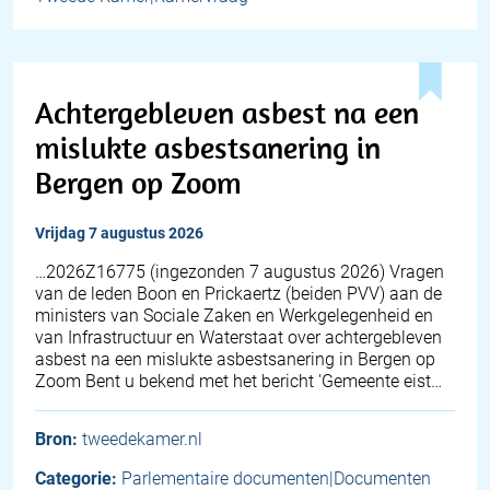
Achtergebleven asbest na een
mislukte asbestsanering in
Bergen op Zoom
vrijdag 7 augustus 2026
… 2026Z16775 (ingezonden 7 augustus 2026) Vragen
van de leden Boon en Prickaertz (beiden PVV) aan de
ministers van Sociale Zaken en Werkgelegenheid en
van Infrastructuur en Waterstaat over achtergebleven
asbest na een mislukte asbestsanering in Bergen op
Zoom Bent u bekend met het bericht 'Gemeente eist…
Bron:
tweedekamer.nl
Categorie:
Parlementaire documenten|Documenten