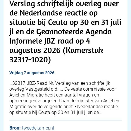
Verslag schriftelijk overleg over
de Nederlandse reactie op
situatie bij Ceuta op 30 en 31 juli
jl en de Geannoteerde Agenda
Informele JBZ-raad op 4
augustus 2026 (Kamerstuk
32317-1020)
vrijdag 7 augustus 2026
… 32317 JBZ-Raad Nr. Verslag van een schriftelijk
overleg Vastgesteld d.d. ... De vaste commissie voor
Asiel en Migratie heeft een aantal vragen en
opmerkingen voorgelegd aan de minister van Asiel en
Migratie over de volgende brief: • Nederlandse reactie
op situatie bij Ceuta op 30 en 31 juli jl en de…
Bron:
tweedekamer.nl