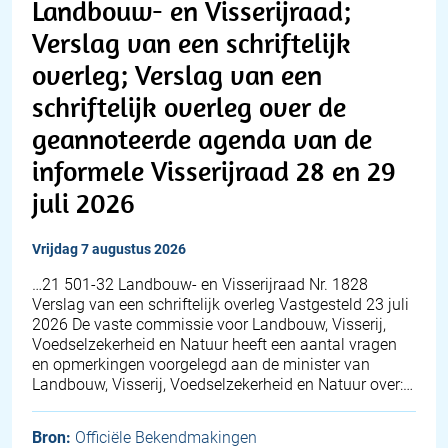
Landbouw- en Visserijraad;
Verslag van een schriftelijk
overleg; Verslag van een
schriftelijk overleg over de
geannoteerde agenda van de
informele Visserijraad 28 en 29
juli 2026
vrijdag 7 augustus 2026
…21 501-32 Landbouw- en Visserijraad Nr. 1828
Verslag van een schriftelijk overleg Vastgesteld 23 juli
2026 De vaste commissie voor Landbouw, Visserij,
Voedselzekerheid en Natuur heeft een aantal vragen
en opmerkingen voorgelegd aan de minister van
Landbouw, Visserij, Voedselzekerheid en Natuur over:…
Bron:
Officiële Bekendmakingen