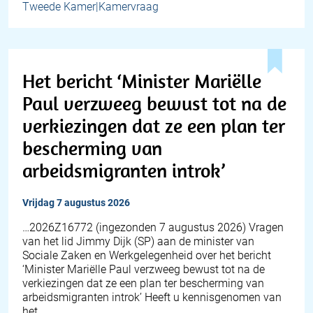
Tweede Kamer|Kamervraag
Het bericht ‘Minister Mariëlle
Paul verzweeg bewust tot na de
verkiezingen dat ze een plan ter
bescherming van
arbeidsmigranten introk’
vrijdag 7 augustus 2026
… 2026Z16772 (ingezonden 7 augustus 2026) Vragen
van het lid Jimmy Dijk (SP) aan de minister van
Sociale Zaken en Werkgelegenheid over het bericht
‘Minister Mariëlle Paul verzweeg bewust tot na de
verkiezingen dat ze een plan ter bescherming van
arbeidsmigranten introk’ Heeft u kennisgenomen van
het…