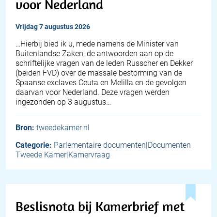
voor Nederland
vrijdag 7 augustus 2026
… Hierbij bied ik u, mede namens de Minister van
Buitenlandse Zaken, de antwoorden aan op de
schriftelijke vragen van de leden Russcher en Dekker
(beiden FVD) over de massale bestorming van de
Spaanse exclaves Ceuta en Melilla en de gevolgen
daarvan voor Nederland. Deze vragen werden
ingezonden op 3 augustus…
Bron:
tweedekamer.nl
Categorie:
Parlementaire documenten|Documenten
Tweede Kamer|Kamervraag
Beslisnota bij Kamerbrief met