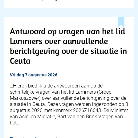
Antwoord op vragen van het lid
Lammers over aanvullende
berichtgeving over de situatie in
Ceuta
vrijdag 7 augustus 2026
… Hierbij bied ik u de antwoorden aan op de
schriftelijke vragen van het lid Lammers (Groep
Markuszower) over aanvullende berichtgeving over de
situatie in Ceuta. Deze vragen werden ingezonden op 3
augustus 2026 met kenmerk 2026Z16643. De Minister
van Asiel en Migratie, Bart van den Brink Vragen van
het…