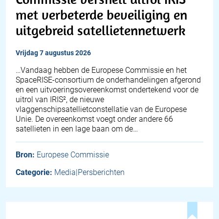
met verbeterde beveiliging en
uitgebreid satellietennetwerk
vrijdag 7 augustus 2026
…Vandaag hebben de Europese Commissie en het
SpaceRISE-consortium de onderhandelingen afgerond
en een uitvoeringsovereenkomst ondertekend voor de
uitrol van IRIS², de nieuwe
vlaggenschipsatellietconstellatie van de Europese
Unie. De overeenkomst voegt onder andere 66
satellieten in een lage baan om de…
Bron:
Europese Commissie
Categorie:
Media|Persberichten