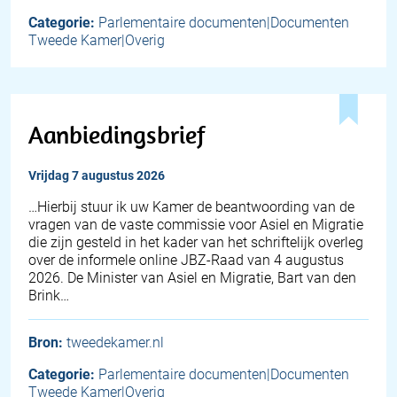
Categorie:
Parlementaire documenten|Documenten
Tweede Kamer|Overig
Aanbiedingsbrief
vrijdag 7 augustus 2026
… Hierbij stuur ik uw Kamer de beantwoording van de
vragen van de vaste commissie voor Asiel en Migratie
die zijn gesteld in het kader van het schriftelijk overleg
over de informele online JBZ-Raad van 4 augustus
2026. De Minister van Asiel en Migratie, Bart van den
Brink…
Bron:
tweedekamer.nl
Categorie:
Parlementaire documenten|Documenten
Tweede Kamer|Overig