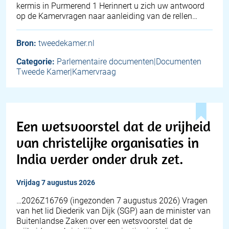
kermis in Purmerend 1 Herinnert u zich uw antwoord
op de Kamervragen naar aanleiding van de rellen…
Bron:
tweedekamer.nl
Categorie:
Parlementaire documenten|Documenten
Tweede Kamer|Kamervraag
Een wetsvoorstel dat de vrijheid
van christelijke organisaties in
India verder onder druk zet.
vrijdag 7 augustus 2026
… 2026Z16769 (ingezonden 7 augustus 2026) Vragen
van het lid Diederik van Dijk (SGP) aan de minister van
Buitenlandse Zaken over een wetsvoorstel dat de