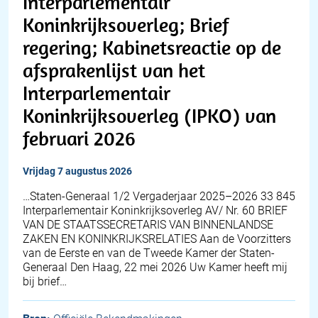
Interparlementair
Koninkrijksoverleg; Brief
regering; Kabinetsreactie op de
afsprakenlijst van het
Interparlementair
Koninkrijksoverleg (IPKO) van
februari 2026
vrijdag 7 augustus 2026
…Staten-Generaal 1/2 Vergaderjaar 2025–2026 33 845
Interparlementair Koninkrijksoverleg AV/ Nr. 60 BRIEF
VAN DE STAATSSECRETARIS VAN BINNENLANDSE
ZAKEN EN KONINKRIJKSRELATIES Aan de Voorzitters
van de Eerste en van de Tweede Kamer der Staten-
Generaal Den Haag, 22 mei 2026 Uw Kamer heeft mij
bij brief…