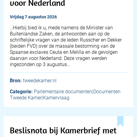
voor Nederland
vrijdag 7 augustus 2026
… Hierbij bied ik u, mede namens de Minister van
Buitenlandse Zaken, de antwoorden aan op de
schriftelijke vragen van de leden Russcher en Dekker
(beiden FVD) over de massale bestorming van de
Spaanse exclaves Ceuta en Melilla en de gevolgen
daarvan voor Nederland. Deze vragen werden
ingezonden op 3 augustus…
Bron:
tweedekamer.nl
Categorie:
Parlementaire documenten|Documenten
Tweede Kamer|Kamervraag
Beslisnota bij Kamerbrief met