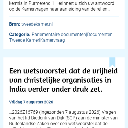
kermis in Purmerend 1 Herinnert u zich uw antwoord
op de Kamervragen naar aanleiding van de rellen…
Bron:
tweedekamer.nl
Categorie:
Parlementaire documenten|Documenten
Tweede Kamer|Kamervraag
Een wetsvoorstel dat de vrijheid
van christelijke organisaties in
India verder onder druk zet.
vrijdag 7 augustus 2026
… 2026Z16769 (ingezonden 7 augustus 2026) Vragen
van het lid Diederik van Dijk (SGP) aan de minister van
Buitenlandse Zaken over een wetsvoorstel dat de