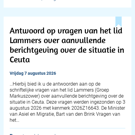
Antwoord op vragen van het lid
Lammers over aanvullende
berichtgeving over de situatie in
Ceuta
vrijdag 7 augustus 2026
… Hierbij bied ik u de antwoorden aan op de
schriftelijke vragen van het lid Lammers (Groep
Markuszower) over aanvullende berichtgeving over de
situatie in Ceuta. Deze vragen werden ingezonden op 3
augustus 2026 met kenmerk 2026Z16643. De Minister
van Asiel en Migratie, Bart van den Brink Vragen van
het…