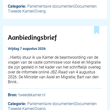
Categorie:
Parlementaire documenten|Documenten
Tweede Kamer|Overig
Aanbiedingsbrief
vrijdag 7 augustus 2026
… Hierbij stuur ik uw Kamer de beantwoording van de
vragen van de vaste commissie voor Asiel en Migratie
die zijn gesteld in het kader van het schriftelijk overleg
over de informele online JBZ-Raad van 4 augustus
2026. De Minister van Asiel en Migratie, Bart van den
Brink…
Bron:
tweedekamer.nl
Categorie:
Parlementaire documenten|Documenten
Tweede Kamer|Overig