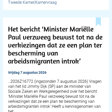
Tweede Kamer|Kamervraag
Het bericht ‘Minister Mariëlle
Paul verzweeg bewust tot na de
verkiezingen dat ze een plan ter
bescherming van
arbeidsmigranten introk’
vrijdag 7 augustus 2026
… 2026Z16772 (ingezonden 7 augustus 2026) Vragen
van het lid Jimmy Dijk (SP) aan de minister van
Sociale Zaken en Werkgelegenheid over het bericht
‘Minister Mariëlle Paul verzweeg bewust tot na de
verkiezingen dat ze een plan ter bescherming van
arbeidsmigranten introk’ Heeft u kennisgenomen van
het…