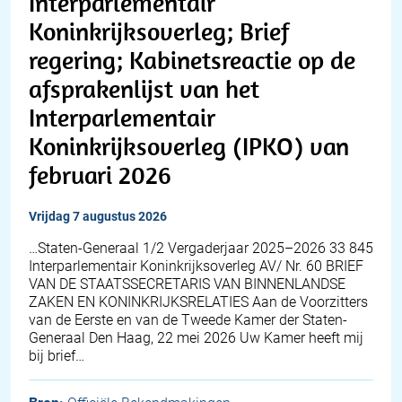
Interparlementair
Koninkrijksoverleg; Brief
regering; Kabinetsreactie op de
afsprakenlijst van het
Interparlementair
Koninkrijksoverleg (IPKO) van
februari 2026
vrijdag 7 augustus 2026
…Staten-Generaal 1/2 Vergaderjaar 2025–2026 33 845
Interparlementair Koninkrijksoverleg AV/ Nr. 60 BRIEF
VAN DE STAATSSECRETARIS VAN BINNENLANDSE
ZAKEN EN KONINKRIJKSRELATIES Aan de Voorzitters
van de Eerste en van de Tweede Kamer der Staten-
Generaal Den Haag, 22 mei 2026 Uw Kamer heeft mij
bij brief…