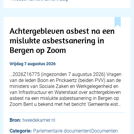
Achtergebleven asbest na een
mislukte asbestsanering in
Bergen op Zoom
vrijdag 7 augustus 2026
… 2026Z16775 (ingezonden 7 augustus 2026) Vragen
van de leden Boon en Prickaertz (beiden PVV) aan de
ministers van Sociale Zaken en Werkgelegenheid en
van Infrastructuur en Waterstaat over achtergebleven
asbest na een mislukte asbestsanering in Bergen op
Zoom Bent u bekend met het bericht 'Gemeente eist…
Bron:
tweedekamer.nl
Categorie:
Parlementaire documenten|Documenten