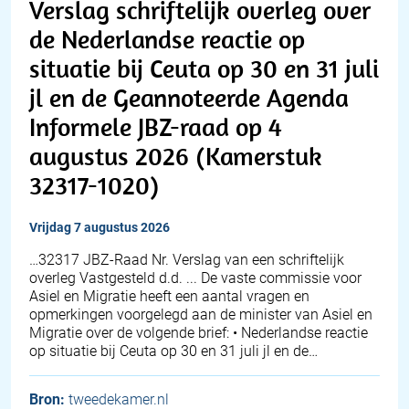
Verslag schriftelijk overleg over
de Nederlandse reactie op
situatie bij Ceuta op 30 en 31 juli
jl en de Geannoteerde Agenda
Informele JBZ-raad op 4
augustus 2026 (Kamerstuk
32317-1020)
vrijdag 7 augustus 2026
… 32317 JBZ-Raad Nr. Verslag van een schriftelijk
overleg Vastgesteld d.d. ... De vaste commissie voor
Asiel en Migratie heeft een aantal vragen en
opmerkingen voorgelegd aan de minister van Asiel en
Migratie over de volgende brief: • Nederlandse reactie
op situatie bij Ceuta op 30 en 31 juli jl en de…
Bron:
tweedekamer.nl