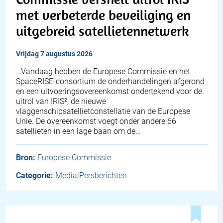
met verbeterde beveiliging en
uitgebreid satellietennetwerk
vrijdag 7 augustus 2026
…Vandaag hebben de Europese Commissie en het
SpaceRISE-consortium de onderhandelingen afgerond
en een uitvoeringsovereenkomst ondertekend voor de
uitrol van IRIS², de nieuwe
vlaggenschipsatellietconstellatie van de Europese
Unie. De overeenkomst voegt onder andere 66
satellieten in een lage baan om de…
Bron:
Europese Commissie
Categorie:
Media|Persberichten