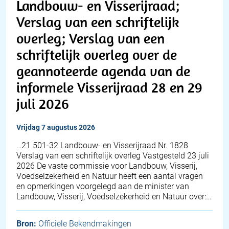
Landbouw- en Visserijraad;
Verslag van een schriftelijk
overleg; Verslag van een
schriftelijk overleg over de
geannoteerde agenda van de
informele Visserijraad 28 en 29
juli 2026
vrijdag 7 augustus 2026
…21 501-32 Landbouw- en Visserijraad Nr. 1828
Verslag van een schriftelijk overleg Vastgesteld 23 juli
2026 De vaste commissie voor Landbouw, Visserij,
Voedselzekerheid en Natuur heeft een aantal vragen
en opmerkingen voorgelegd aan de minister van
Landbouw, Visserij, Voedselzekerheid en Natuur over:…
Bron:
Officiële Bekendmakingen