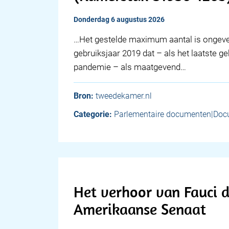
donderdag 6 augustus 2026
…Het gestelde maximum aantal is ongeveer
gebruiksjaar 2019 dat – als het laatste ge
pandemie – als maatgevend…
Bron:
tweedekamer.nl
Categorie:
Parlementaire documenten|Doc
Het verhoor van Fauci 
Amerikaanse Senaat