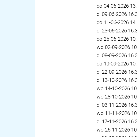
do 04-06-2026 13.
di 09-06-2026 16.
do 11-06-2026 14.
di 23-06-2026 16.
do 25-06-2026 10.
wo 02-09-2026 10.
di 08-09-2026 16.
do 10-09-2026 10.
di 22-09-2026 16.
di 13-10-2026 16.
wo 14-10-2026 10.
wo 28-10-2026 10.
di 03-11-2026 16.
wo 11-11-2026 10.
di 17-11-2026 16.
wo 25-11-2026 10.