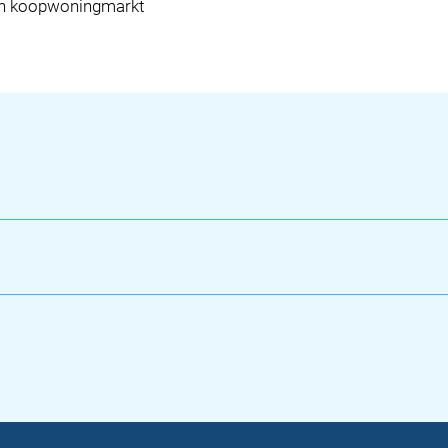
en koopwoningmarkt