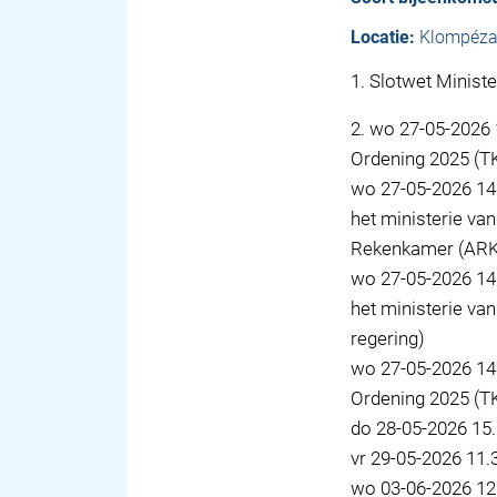
Locatie:
Klompéza
1
.
Slotwet Ministe
2
.
wo 27-05-2026 
Ordening 2025 (TK
wo 27-05-2026 14.
het ministerie va
Rekenkamer (ARK
wo 27-05-2026 14.
het ministerie va
regering)
wo 27-05-2026 14.
Ordening 2025 (T
do 28-05-2026 15.
vr 29-05-2026 11.
wo 03-06-2026 12.