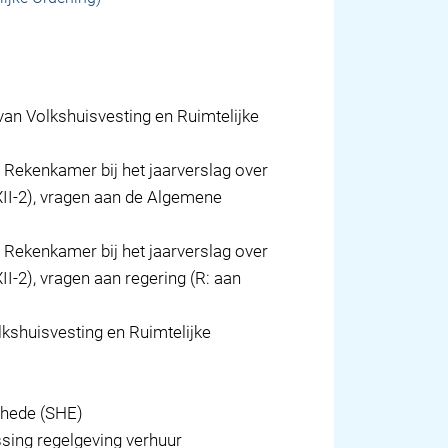
van Volkshuisvesting en Ruimtelijke
Rekenkamer bij het jaarverslag over
XII-2), vragen aan de Algemene
Rekenkamer bij het jaarverslag over
I-2), vragen aan regering (R: aan
lkshuisvesting en Ruimtelijke
hede (SHE)
sing regelgeving verhuur