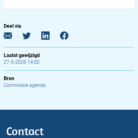
Deel via
Laatst gewijzigd
27-5-2026 14:00
Bron
Commissie agenda
Contact