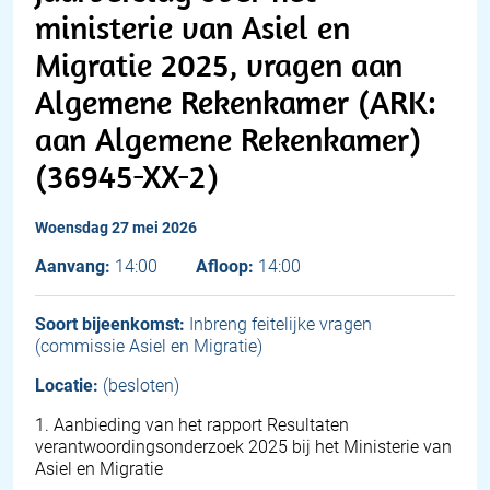
ministerie van Asiel en
Migratie 2025, vragen aan
Algemene Rekenkamer (ARK:
aan Algemene Rekenkamer)
(36945-XX-2)
woensdag 27 mei 2026
Aanvang:
14:00
Afloop:
14:00
Soort bijeenkomst:
Inbreng feitelijke vragen
(commissie Asiel en Migratie)
Locatie:
(besloten)
1
.
Aanbieding van het rapport Resultaten
verantwoordingsonderzoek 2025 bij het Ministerie van
Asiel en Migratie