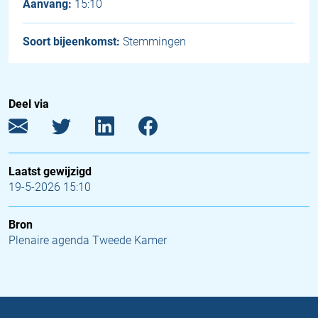
Aanvang:
15:10
Soort bijeenkomst:
Stemmingen
Deel via
Laatst gewijzigd
19-5-2026 15:10
Bron
Plenaire agenda Tweede Kamer