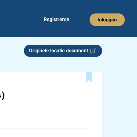
Registreren
Inloggen
Originele locatie document
4)