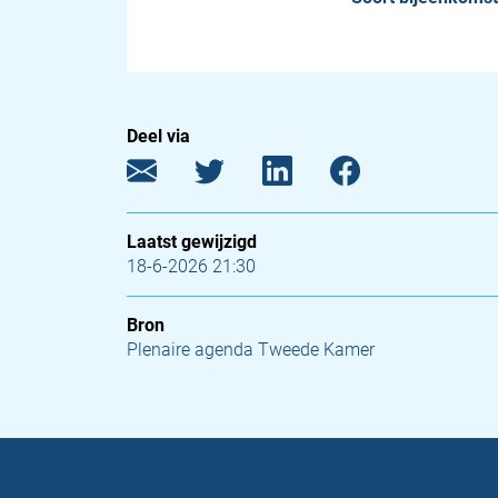
Deel via
Laatst gewijzigd
18-6-2026 21:30
Bron
Plenaire agenda Tweede Kamer