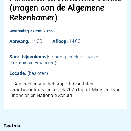
(vragen aan de Algemene
Rekenkamer)
woensdag 27 mei 2026
Aanvang:
14:00
Afloop:
14:00
Soort bijeenkomst:
Inbreng feitelijke vragen
(commissie Financiën)
Locatie:
(besloten)
1
.
Aanbieding van het rapport Resultaten
verantwoordingsonderzoek 2025 bij het Ministerie van
Financiën en Nationale Schuld
Deel via