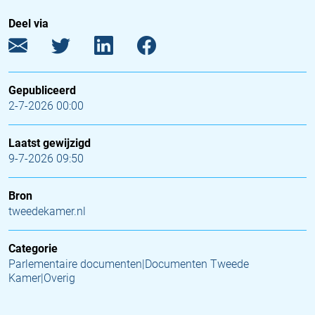
Deel via
Gepubliceerd
2-7-2026 00:00
Laatst gewijzigd
9-7-2026 09:50
Bron
tweedekamer.nl
Categorie
Parlementaire documenten|Documenten Tweede
Kamer|Overig