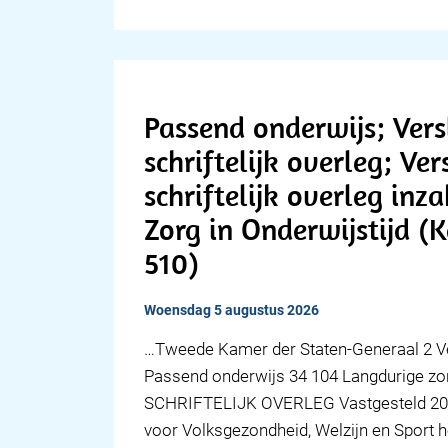
Passend onderwijs; Ver
schriftelijk overleg; Ve
schriftelijk overleg in
Zorg in Onderwijstijd (
510)
woensdag 5 augustus 2026
…Tweede Kamer der Staten-Generaal 2 V
Passend onderwijs 34 104 Langdurige z
SCHRIFTELIJK OVERLEG Vastgesteld 20 
voor Volksgezondheid, Welzijn en Sport h